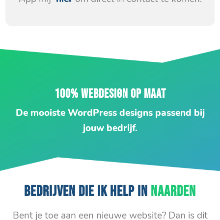
100% WEBDESIGN OP MAAT
De mooiste WordPress designs passend bij
jouw bedrijf.
BEDRIJVEN DIE IK HELP IN
NAARDEN
Bent je toe aan een nieuwe website? Dan is dit