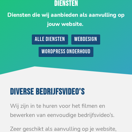
DIENSTEN
Diensten die wij aanbieden als aanvulling op
jouw website.
Alle diensten
Webdesign
WordPress onderhoud
DIVERSE BEDRIJFSVIDEO’S
Wij zijn in te huren voor het filmen en
bewerken van eenvoudige bedrijfsvideo’s.
Zeer geschikt als aanvulling op je website,