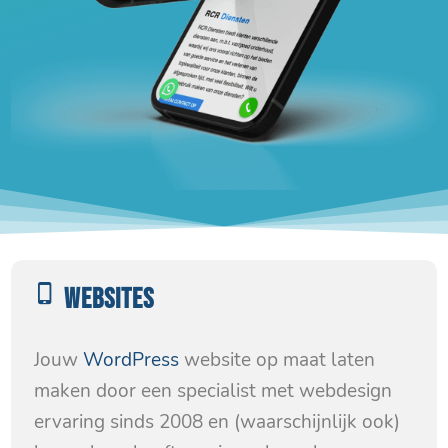
WEBSITES
Jouw
WordPress
website op maat laten
maken door een specialist met webdesign
ervaring sinds 2008 en (waarschijnlijk ook)