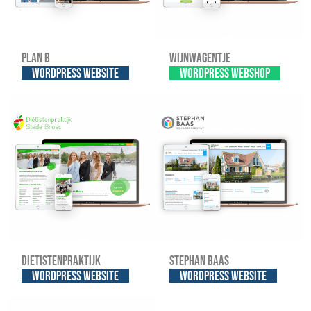
Plan B
Wijnwagentje
WordPress website
WordPress webshop
Dietistenpraktijk
Stephan Baas
WordPress website
WordPress website