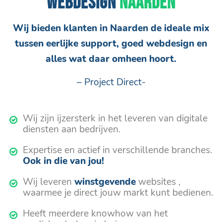
WEBDESIGN
NAARDEN
Wij bieden klanten in Naarden de ideale mix
tussen eerlijke support, goed webdesign en
alles wat daar omheen hoort.
– Project Direct-
Wij zijn ijzersterk in het leveren van digitale
diensten aan bedrijven.
Expertise en actief in verschillende branches.
Ook in die van jou!
Wij leveren
winstgevende
websites ,
waarmee je direct jouw markt kunt bedienen.
Heeft meerdere knowhow van het