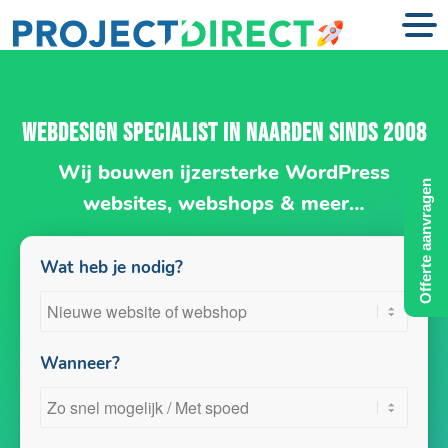
WEBDESIGN SPECIALIST IN NAARDEN SINDS 2008
Wij bouwen ijzersterke WordPress
Offerte aanvragen
websites, webshops & meer…
Wat heb je nodig?
Wanneer?