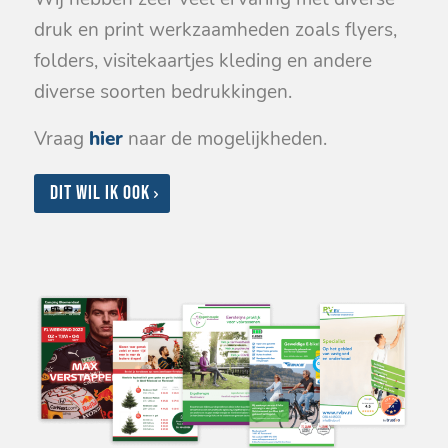
druk en print werkzaamheden zoals flyers,
folders, visitekaartjes kleding en andere
diverse soorten bedrukkingen.
Vraag
hier
naar de mogelijkheden.
Dit wil ik ook