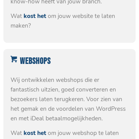
know-how heeft van jouw branch.
Wat
kost het
om jouw website te laten
maken?
WEBSHOPS
Wij ontwikkelen webshops die er
fantastisch uitzien, goed converteren en
bezoekers laten terugkeren. Voor zien van
het gemak en de voordelen van WordPress
en met iDeal betaalmogelijkheden.
Wat
kost het
om jouw webshop te laten