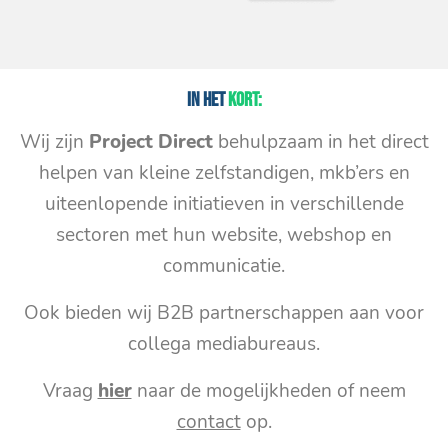
In het
kort:
Wij zijn
Project Direct
behulpzaam in het direct
helpen van kleine zelfstandigen, mkb’ers en
uiteenlopende initiatieven in verschillende
sectoren met hun website, webshop en
communicatie.
Ook bieden wij B2B partnerschappen aan voor
collega mediabureaus.
Vraag
hier
naar de mogelijkheden of neem
contact
op.