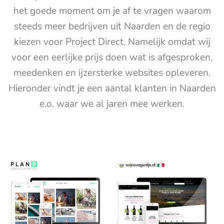
het goede moment om je af te vragen waarom
steeds meer bedrijven uit Naarden en de regio
kiezen voor Project Direct. Namelijk omdat wij
voor een eerlijke prijs doen wat is afgesproken,
meedenken en ijzersterke websites opleveren.
Hieronder vindt je een aantal klanten in Naarden
e.o. waar we al jaren mee werken.