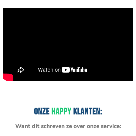
ONZE
HAPPY
KLANTEN:
Want dit schreven ze over onze service: