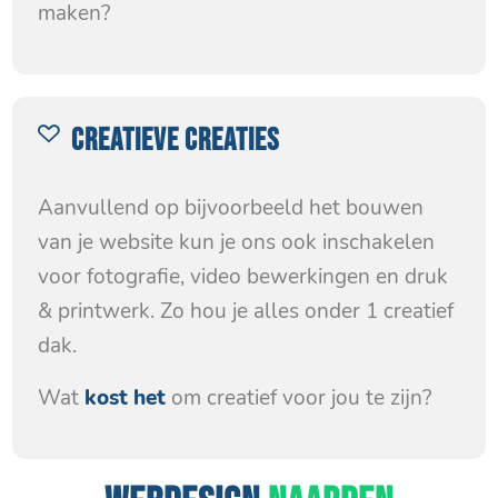
maken?
CREATIEVE CREATIES
Aanvullend op bijvoorbeeld het bouwen
van je website kun je ons ook inschakelen
voor fotografie, video bewerkingen en druk
& printwerk. Zo hou je alles onder 1 creatief
dak.
Wat
kost het
om creatief voor jou te zijn?