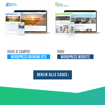
Huur je Camper
RVBV
WordPress Booking site
WordPress website
Bekijk alle cases