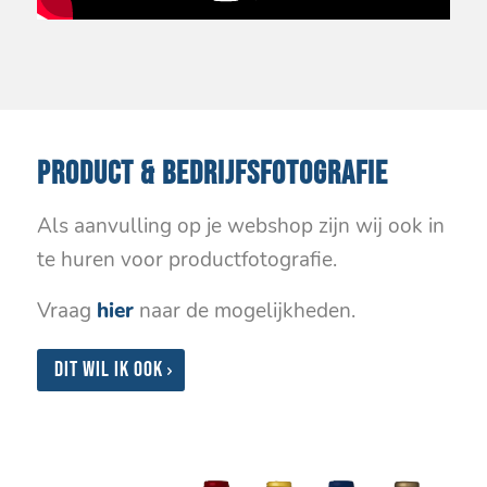
PRODUCT & BEDRIJFSFOTOGRAFIE
Als aanvulling op je webshop zijn wij ook in
te huren voor productfotografie.
Vraag
hier
naar de mogelijkheden.
Dit wil ik ook