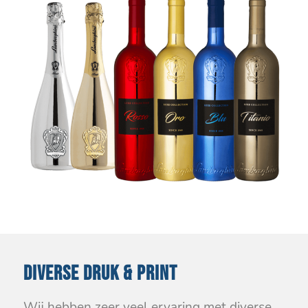
DIVERSE DRUK & PRINT
Wij hebben zeer veel ervaring met diverse