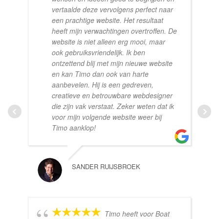
vertaalde deze vervolgens perfect naar
een prachtige website. Het resultaat
heeft mijn verwachtingen overtroffen. De
website is niet alleen erg mooi, maar
ook gebruiksvriendelijk. Ik ben
ontzettend blij met mijn nieuwe website
en kan Timo dan ook van harte
aanbevelen. Hij is een gedreven,
creatieve en betrouwbare webdesigner
die zijn vak verstaat. Zeker weten dat ik
voor mijn volgende website weer bij
Timo aanklop!
SANDER RUIJSBROEK
Timo heeft voor Boat