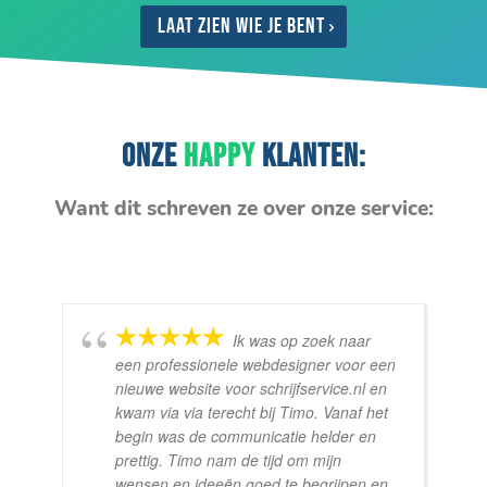
Laat zien wie je bent
ONZE
HAPPY
KLANTEN:
Want dit schreven ze over onze service:
Ik was op zoek naar
een professionele webdesigner voor een
nieuwe website voor schrijfservice.nl en
kwam via via terecht bij Timo. Vanaf het
begin was de communicatie helder en
prettig. Timo nam de tijd om mijn
wensen en ideeën goed te begrijpen en