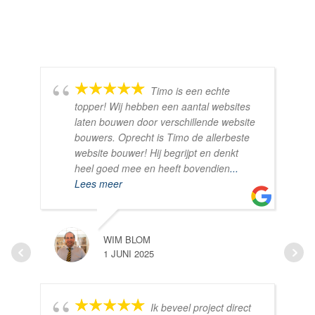
Timo is een echte
topper! Wij hebben een aantal websites
laten bouwen door verschillende website
bouwers. Oprecht is Timo de allerbeste
website bouwer! Hij begrijpt en denkt
heel goed mee en heeft bovendien
...
Lees meer
WIM BLOM
1 JUNI 2025
Ik beveel project direct