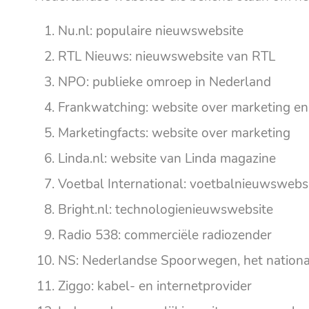
Nu.nl: populaire nieuwswebsite
RTL Nieuws: nieuwswebsite van RTL
NPO: publieke omroep in Nederland
Frankwatching: website over marketing e
Marketingfacts: website over marketing
Linda.nl: website van Linda magazine
Voetbal International: voetbalnieuwswebs
Bright.nl: technologienieuwswebsite
Radio 538: commerciële radiozender
NS: Nederlandse Spoorwegen, het nationa
Ziggo: kabel- en internetprovider