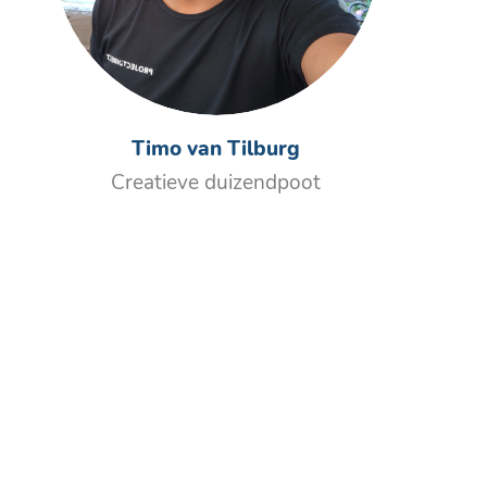
Timo van Tilburg
Creatieve duizendpoot