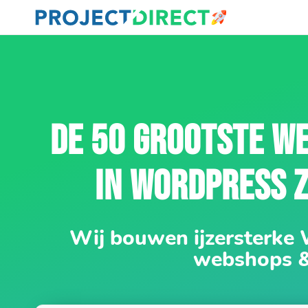
DE 50 GROOTSTE WE
IN WORDPRESS 
Wij bouwen ijzersterke
webshops 