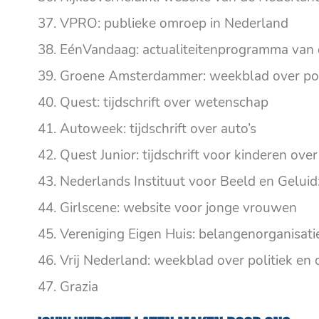
VPRO: publieke omroep in Nederland
EénVandaag: actualiteitenprogramma van
Groene Amsterdammer: weekblad over poli
Quest: tijdschrift over wetenschap
Autoweek: tijdschrift over auto’s
Quest Junior: tijdschrift voor kinderen ov
Nederlands Instituut voor Beeld en Geluid:
Girlscene: website voor jonge vrouwen
Vereniging Eigen Huis: belangenorganisati
Vrij Nederland: weekblad over politiek en 
Grazia