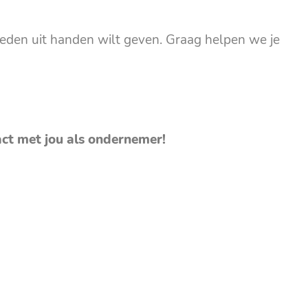
eden uit handen wilt geven. Graag helpen we je
act met jou als ondernemer!