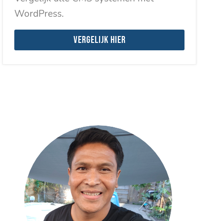
WordPress.
Vergelijk hier