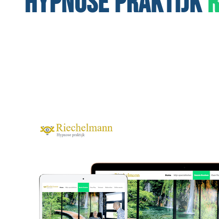
HYPNOSE PRAKTIJK