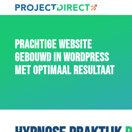
PRACHTIGE WEBSITE
GEBOUWD IN WORDPRESS
MET OPTIMAAL RESULTAAT