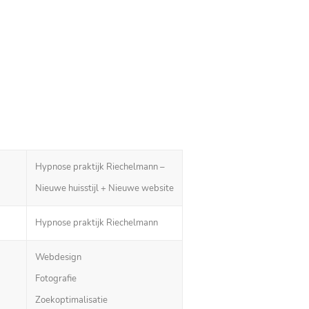
Hypnose praktijk Riechelmann –
Nieuwe huisstijl + Nieuwe website
Hypnose praktijk Riechelmann
Webdesign
Fotografie
Zoekoptimalisatie