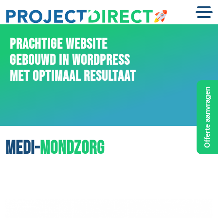
PRACHTIGE WEBSITE
GEBOUWD IN WORDPRESS
MET OPTIMAAL RESULTAAT
Offerte aanvragen
MEDI-
MONDZORG