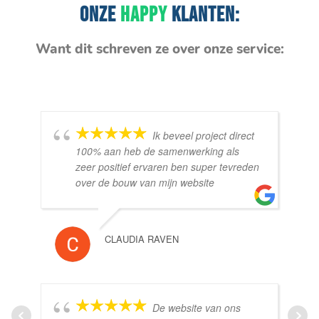
ONZE
HAPPY
KLANTEN:
Want dit schreven ze over onze service:
Ik beveel project direct
100% aan heb de samenwerking als
zeer positief ervaren ben super tevreden
over de bouw van mijn website
CLAUDIA RAVEN
De website van ons