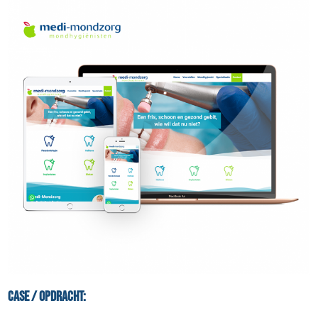
Case / Opdracht: