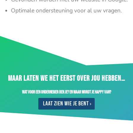
Optimale ondersteuning voor al uw vragen.
MAAR LATEN WE HET EERST OVER JOU HEBBEN…
Wat voor een ondernemer ben je? En waar wordt je happy van?
Laat zien wie je bent