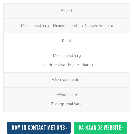
Project:
Medi-mondzorg – Nieuwe huisstijl + Nieuwe website
Klant:
Medi-mondzorg
In opdracht van Mijn Mediamix
Werkzaamheden:
Webdesign
Zoekoptimalisatie
Kom in contact met ons
Ga naar de website