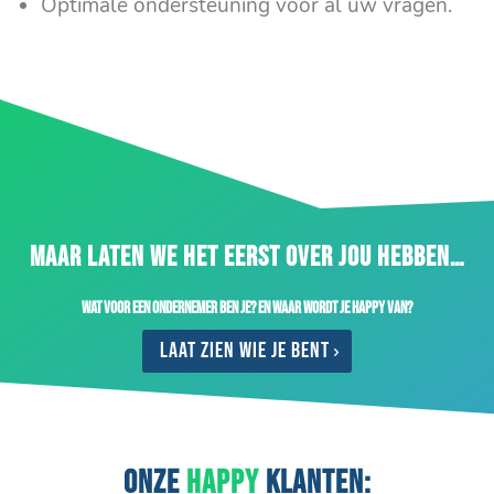
Optimale ondersteuning voor al uw vragen.
MAAR LATEN WE HET EERST OVER JOU HEBBEN…
Wat voor een ondernemer ben je? En waar wordt je happy van?
Laat zien wie je bent
ONZE
HAPPY
KLANTEN: