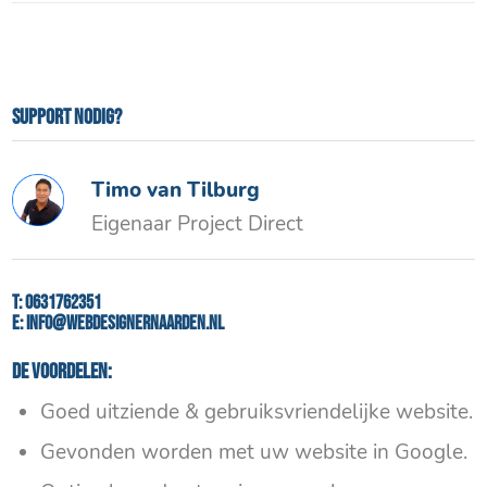
Support nodig?
Timo van Tilburg
Eigenaar Project Direct
T:
0631762351
E:
info@webdesignernaarden.nl
De voordelen:
Goed uitziende & gebruiksvriendelijke website.
Gevonden worden met uw website in Google.