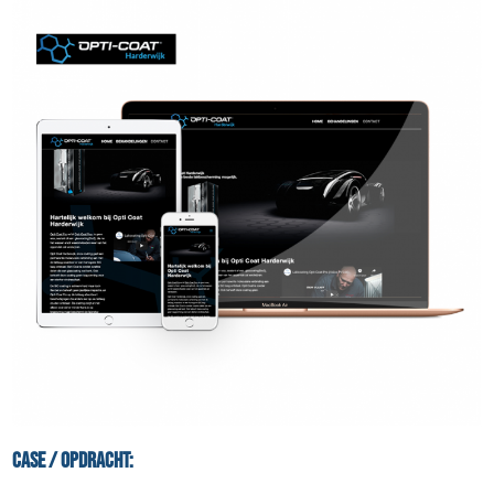
Case / Opdracht: