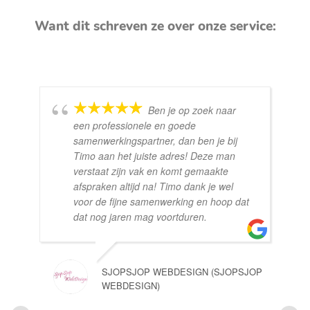
Want dit schreven ze over onze service:
Ben je op zoek naar
een professionele en goede
samenwerkingspartner, dan ben je bij
Timo aan het juiste adres! Deze man
verstaat zijn vak en komt gemaakte
afspraken altijd na! Timo dank je wel
voor de fijne samenwerking en hoop dat
dat nog jaren mag voortduren.
SJOPSJOP WEBDESIGN (SJOPSJOP
WEBDESIGN)