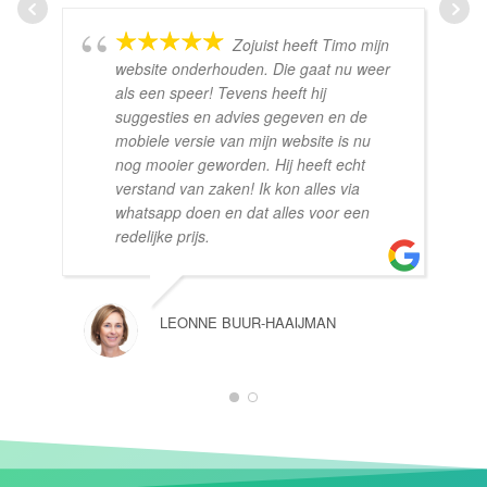
Zojuist heeft Timo mijn
website onderhouden. Die gaat nu weer
als een speer! Tevens heeft hij
suggesties en advies gegeven en de
mobiele versie van mijn website is nu
nog mooier geworden. Hij heeft echt
verstand van zaken! Ik kon alles via
whatsapp doen en dat alles voor een
redelijke prijs.
LEONNE BUUR-HAAIJMAN
1
2