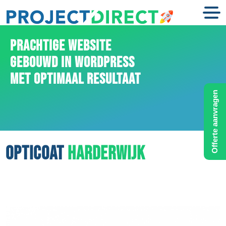
PRACHTIGE WEBSITE
GEBOUWD IN WORDPRESS
MET OPTIMAAL RESULTAAT
Offerte aanvragen
OPTICOAT
HARDERWIJK