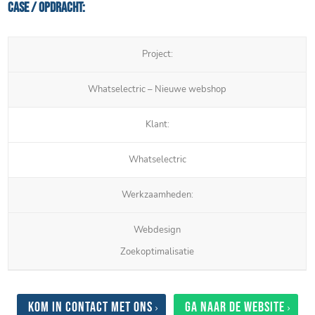
Case / Opdracht:
Project:
Whatselectric – Nieuwe webshop
Klant:
Whatselectric
Werkzaamheden:
Webdesign
Zoekoptimalisatie
Kom in contact met ons
Ga naar de website