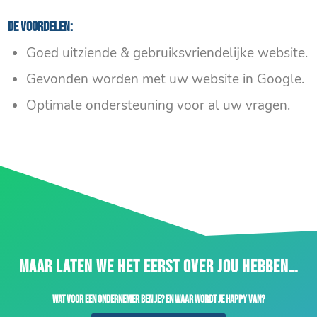
De voordelen:
Goed uitziende & gebruiksvriendelijke website.
Gevonden worden met uw website in Google.
Optimale ondersteuning voor al uw vragen.
MAAR LATEN WE HET EERST OVER JOU HEBBEN…
Wat voor een ondernemer ben je? En waar wordt je happy van?