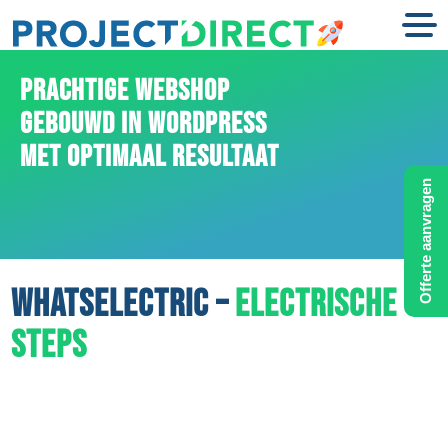
PRACHTIGE WEBSHOP
GEBOUWD IN WORDPRESS
MET OPTIMAAL RESULTAAT
Offerte aanvragen
WHATSELECTRIC –
ELECTRISCHE
STEPS