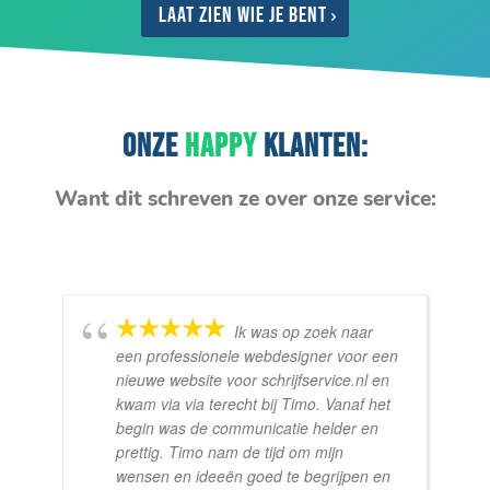
Laat zien wie je bent
ONZE
HAPPY
KLANTEN:
Want dit schreven ze over onze service:
Ik was op zoek naar
een professionele webdesigner voor een
nieuwe website voor schrijfservice.nl en
kwam via via terecht bij Timo. Vanaf het
begin was de communicatie helder en
prettig. Timo nam de tijd om mijn
wensen en ideeën goed te begrijpen en