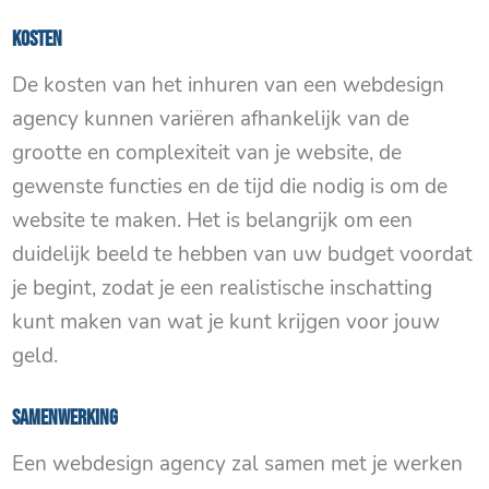
Kosten
De kosten van het inhuren van een webdesign
agency kunnen variëren afhankelijk van de
grootte en complexiteit van je website, de
gewenste functies en de tijd die nodig is om de
website te maken. Het is belangrijk om een ​​
duidelijk beeld te hebben van uw budget voordat
je begint, zodat je een realistische inschatting
kunt maken van wat je kunt krijgen voor jouw
geld.
Samenwerking
Een webdesign agency zal samen met je werken