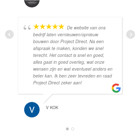
De website van ons
bedrijf laten vernieuwen/opnieuw
bouwen door Project Direct. Na een
afspraak te maken, konden we snel
terecht. Het contact is snel en goed,
alles gaat in goed overleg, wat onze
wensen zijn en wat eventueel anders en
beter kan. Ik ben zeer tevreden en raad
Project Direct zeker aan!
V KOK
1
2