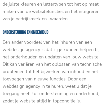
de juiste kleuren en lettertypen tot het op maat
maken van de websitefuncties en het integreren
van je bedrijfsmerk en -waarden.
Ondersteuning en onderhoud
Een ander voordeel van het inhuren van een
webdesign agency is dat zij je kunnen helpen bij
het onderhouden en updaten van jouw website.
Dit kan variëren van het oplossen van technische
problemen tot het bijwerken van inhoud en het
toevoegen van nieuwe functies. Door een
webdesign agency in te huren, weet u dat je
toegang heeft tot ondersteuning en onderhoud,
zodat je website altijd in topconditie is.