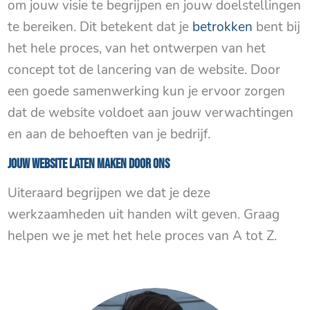
om jouw visie te begrijpen en jouw doelstellingen
te bereiken. Dit betekent dat je
betrokken
bent bij
het hele proces, van het ontwerpen van het
concept tot de lancering van de website. Door
een goede samenwerking kun je ervoor zorgen
dat de website voldoet aan jouw verwachtingen
en aan de behoeften van je bedrijf.
Jouw website laten maken door ons
Uiteraard begrijpen we dat je deze
werkzaamheden uit handen wilt geven. Graag
helpen we je met het hele proces van A tot Z.