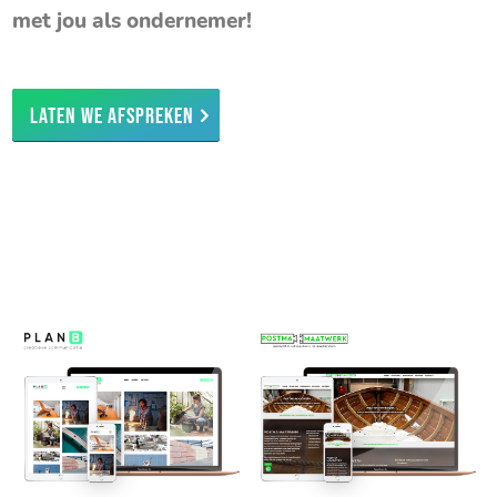
met jou als ondernemer!
Laten we afspreken