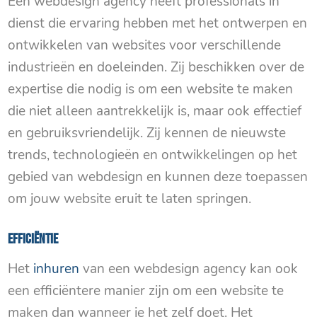
Een webdesign agency heeft professionals in
dienst die ervaring hebben met het ontwerpen en
ontwikkelen van websites voor verschillende
industrieën en doeleinden. Zij beschikken over de
expertise die nodig is om een ​​website te maken
die niet alleen aantrekkelijk is, maar ook effectief
en gebruiksvriendelijk. Zij kennen de nieuwste
trends, technologieën en ontwikkelingen op het
gebied van webdesign en kunnen deze toepassen
om jouw website eruit te laten springen.
Efficiëntie
Het
inhuren
van een webdesign agency kan ook
een efficiëntere manier zijn om een ​​website te
maken dan wanneer je het zelf doet. Het