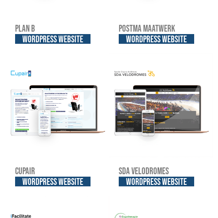
Plan B
Postma Maatwerk
WordPress website
WordPress website
Cupair
SDA Velodromes
WordPress website
WordPress website