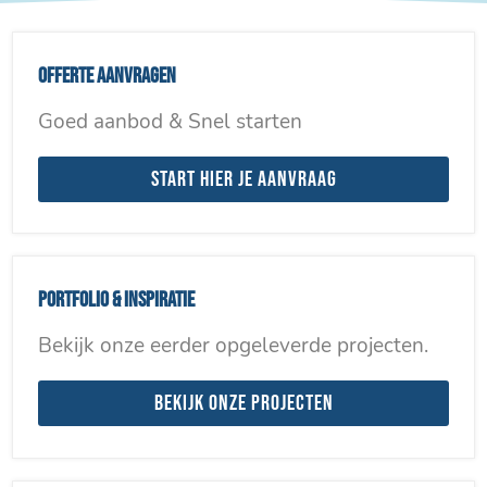
Offerte aanvragen
Goed aanbod & Snel starten
Start hier je aanvraag
Portfolio & inspiratie
Bekijk onze eerder opgeleverde projecten.
Bekijk onze projecten