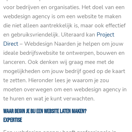
voor bedrijven en organisaties. Het doel van een
webdesign agency is om een website te maken
die niet alleen aantrekkelijk is, maar ook effectief
en gebruiksvriendelijk. Uiteraard kan
Project
Direct
– Webdesign Naarden je helpen om jouw
ideale bedrijfswebsite te ontwerpen, bouwen en
lanceren. Ook denken wij graag mee met de
mogelijkheden om jouw bedrijf goed op de kaart
te zetten. Hieronder lees je waarom je zou
moeten overwegen om een webdesign agency in
te huren en wat je kunt verwachten.
Waar begin je bij een Website laten maken?
Expertise