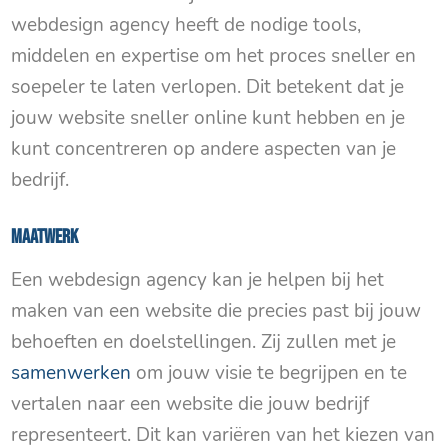
webdesign agency heeft de nodige tools,
middelen en expertise om het proces sneller en
soepeler te laten verlopen. Dit betekent dat je
jouw website sneller online kunt hebben en je
kunt concentreren op andere aspecten van je
bedrijf.
Maatwerk
Een webdesign agency kan je helpen bij het
maken van een website die precies past bij jouw
behoeften en doelstellingen. Zij zullen met je
samenwerken
om jouw visie te begrijpen en te
vertalen naar een website die jouw bedrijf
representeert. Dit kan variëren van het kiezen van