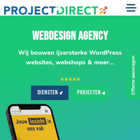
WEBDESIGN AGENCY
Wij bouwen ijzersterke WordPress
Offerte aanvragen
websites, webshops & meer…
★★★★★
Diensten
Projecten