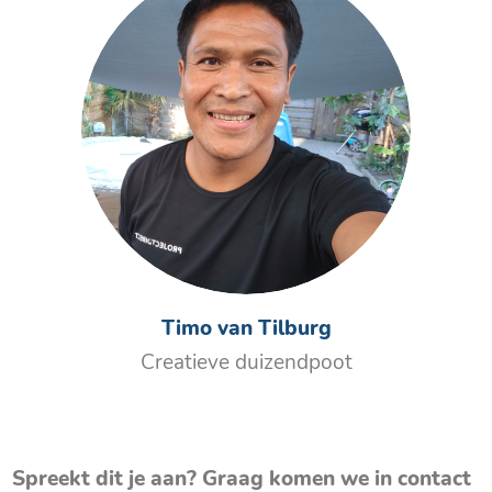
Timo van Tilburg
Creatieve duizendpoot
Spreekt dit je aan? Graag komen we in contact