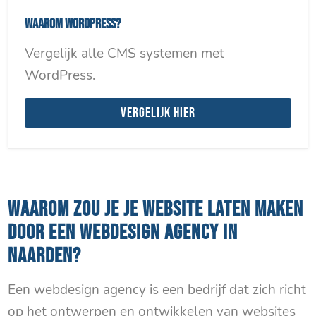
Waarom WordPress?
Vergelijk alle CMS systemen met
WordPress.
Vergelijk hier
WAAROM ZOU JE JE WEBSITE LATEN MAKEN
DOOR EEN WEBDESIGN AGENCY IN
NAARDEN?
Een webdesign agency is een bedrijf dat zich richt
op het ontwerpen en ontwikkelen van websites