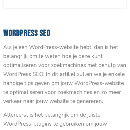
WORDPRESS SEO
Als je een WordPress-website hebt, dan is het
belangrijk om te weten hoe je deze kunt
optimaliseren voor zoekmachines met behulp van
WordPress SEO. In dit artikel zullen we je enkele
handige tips geven om jouw WordPress-website
te optimaliseren voor zoekmachines en zo meer
verkeer naar jouw website te genereren.
Allereerst is het belangrijk om de juiste
WordPress-plugins te gebruiken om jouw