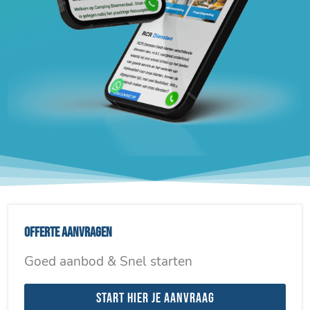
Offerte aanvragen
Goed aanbod & Snel starten
Start hier je aanvraag