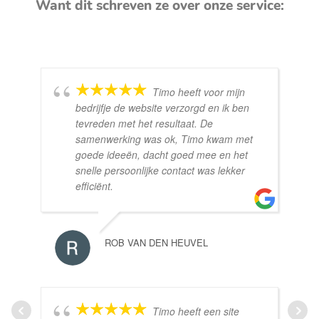
Want dit schreven ze over onze service:
Timo heeft voor mijn
bedrijfje de website verzorgd en ik ben
tevreden met het resultaat. De
samenwerking was ok, Timo kwam met
goede ideeën, dacht goed mee en het
snelle persoonlijke contact was lekker
efficiënt.
ROB VAN DEN HEUVEL
Timo heeft een site