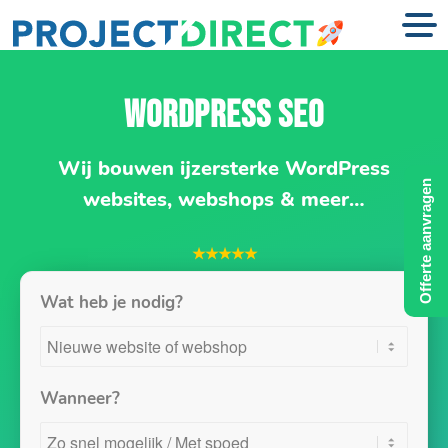
WORDPRESS SEO
Wij bouwen ijzersterke WordPress
Offerte aanvragen
websites, webshops & meer…
★★★★★
Wat heb je nodig?
Wanneer?