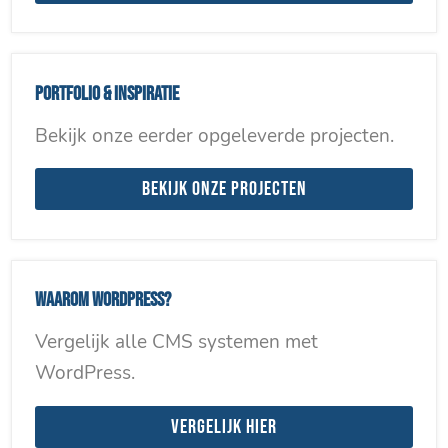
Portfolio & inspiratie
Bekijk onze eerder opgeleverde projecten.
Bekijk onze projecten
Waarom WordPress?
Vergelijk alle CMS systemen met
WordPress.
Vergelijk hier