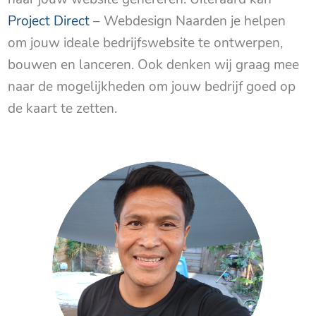
Project Direct
– Webdesign Naarden je helpen
om jouw ideale bedrijfswebsite te ontwerpen,
bouwen en lanceren. Ook denken wij graag mee
naar de mogelijkheden om jouw bedrijf goed op
de kaart te zetten.