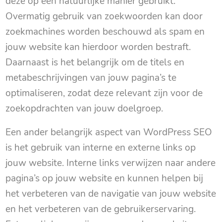
deze op een natuurlijke manier gebruikt.
Overmatig gebruik van zoekwoorden kan door
zoekmachines worden beschouwd als spam en
jouw website kan hierdoor worden bestraft.
Daarnaast is het belangrijk om de titels en
metabeschrijvingen van jouw pagina’s te
optimaliseren, zodat deze relevant zijn voor de
zoekopdrachten van jouw doelgroep.
Een ander belangrijk aspect van WordPress SEO
is het gebruik van interne en externe links op
jouw website. Interne links verwijzen naar andere
pagina’s op jouw website en kunnen helpen bij
het verbeteren van de navigatie van jouw website
en het verbeteren van de gebruikerservaring.