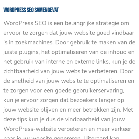
WordPress SEO samengevat
WordPress SEO is een belangrijke strategie om
ervoor te zorgen dat jouw website goed vindbaar
is in zoekmachines. Door gebruik te maken van de
juiste plugins, het optimaliseren van de inhoud en
het gebruik van interne en externe links, kun je de
zichtbaarheid van jouw website verbeteren. Door
de snelheid van jouw website te optimaliseren en
te zorgen voor een goede gebruikerservaring,
kun je ervoor zorgen dat bezoekers langer op
jouw website blijven en meer betrokken zijn. Met
deze tips kun je dus de vindbaarheid van jouw
WordPress-website verbeteren en meer verkeer
naar jouw website genereren. Uiteraard kan