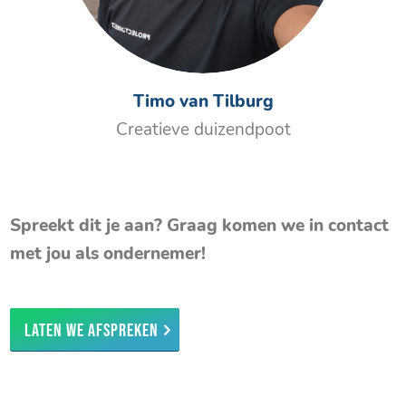
Timo van Tilburg
Creatieve duizendpoot
Spreekt dit je aan? Graag komen we in contact
met jou als ondernemer!
Laten we afspreken