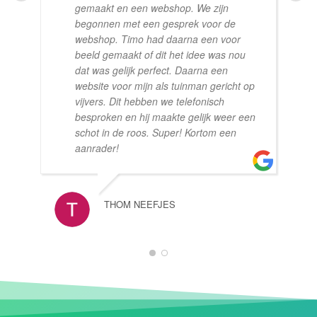
gemaakt en een webshop. We zijn
begonnen met een gesprek voor de
webshop. Timo had daarna een voor
beeld gemaakt of dit het idee was nou
dat was gelijk perfect. Daarna een
website voor mijn als tuinman gericht op
vijvers. Dit hebben we telefonisch
besproken en hij maakte gelijk weer een
schot in de roos. Super! Kortom een
aanrader!
THOM NEEFJES
1
2