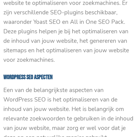
website te optimaliseren voor zoekmachines. Er
zijn verschillende SEO-plugins beschikbaar,
waaronder Yoast SEO en All in One SEO Pack.
Deze plugins helpen je bij het optimaliseren van
de inhoud van jouw website, het genereren van
sitemaps en het optimaliseren van jouw website
voor zoekmachines.
WordPress SEO aspecten
Een van de belangrijkste aspecten van
WordPress SEO is het optimaliseren van de
inhoud van jouw website. Het is belangrijk om
relevante zoekwoorden te gebruiken in de inhoud
van jouw website, maar zorg er wel voor dat je