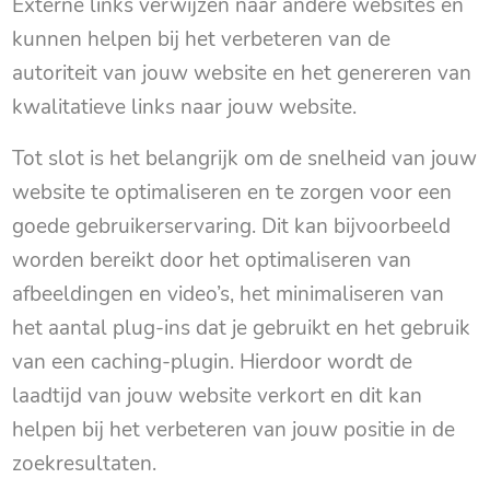
Externe links verwijzen naar andere websites en
kunnen helpen bij het verbeteren van de
autoriteit van jouw website en het genereren van
kwalitatieve links naar jouw website.
Tot slot is het belangrijk om de snelheid van jouw
website te optimaliseren en te zorgen voor een
goede gebruikerservaring. Dit kan bijvoorbeeld
worden bereikt door het optimaliseren van
afbeeldingen en video’s, het minimaliseren van
het aantal plug-ins dat je gebruikt en het gebruik
van een caching-plugin. Hierdoor wordt de
laadtijd van jouw website verkort en dit kan
helpen bij het verbeteren van jouw positie in de
zoekresultaten.