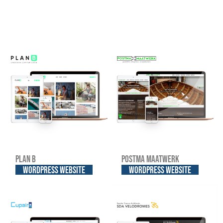
Plan B
Postma Maatwerk
WordPress website
WordPress website