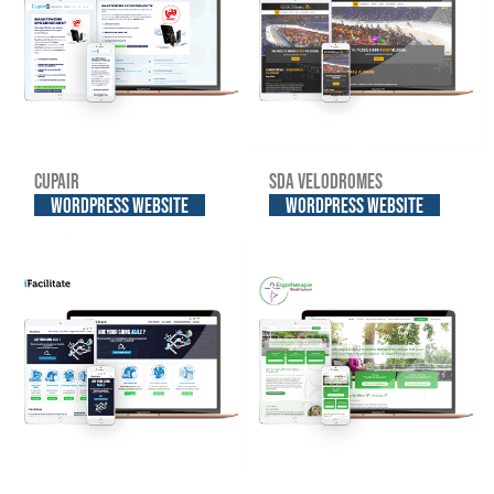
Cupair
SDA Velodromes
WordPress website
WordPress website