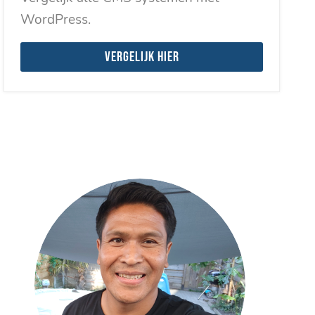
WordPress.
Vergelijk hier