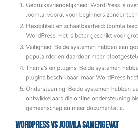
Gebruiksvriendelijkheid: WordPress is ove
Joomla, vooral voor beginners zonder tech
Flexibiliteit en schaalbaarheid: Joomla bie
WordPress. Het is beter geschikt voor gro
Veiligheid: Beide systemen hebben een go
populairder en daardoor meer blootgesteld 
Thema’s en plugins: Beide systemen hebbe
plugins beschikbaar, maar WordPress heef
Ondersteuning: Beide systemen hebben ee
ontwikkelaars die online ondersteuning bi
gemeenschap en meer documentatie.
WordPress VS Joomla samengevat