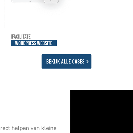
iFacilitate
WordPress website
Bekijk alle cases
rect helpen van kleine