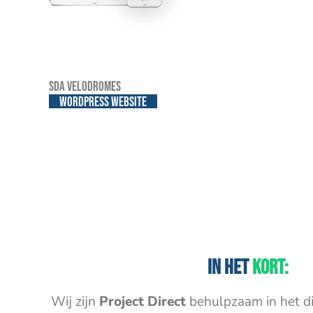
SDA Velodromes
WordPress website
In het
kort:
Wij zijn
Project Direct
behulpzaam in het di