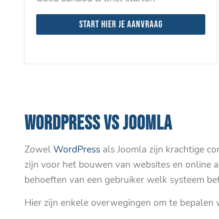
Start hier je aanvraag
WORDPRESS VS JOOMLA
Zowel
WordPress
als Joomla zijn krachtige 
zijn voor het bouwen van websites en online ap
behoeften van een gebruiker welk systeem bete
Hier zijn enkele overwegingen om te bepalen 