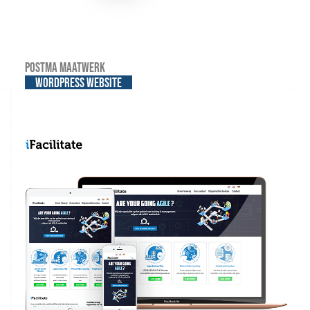
Postma Maatwerk
WordPress website