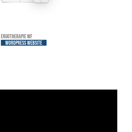
Ergotherapie WF
WordPress website