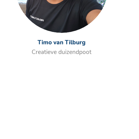
Timo van Tilburg
Creatieve duizendpoot