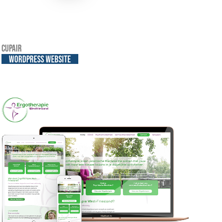
Cupair
WordPress website