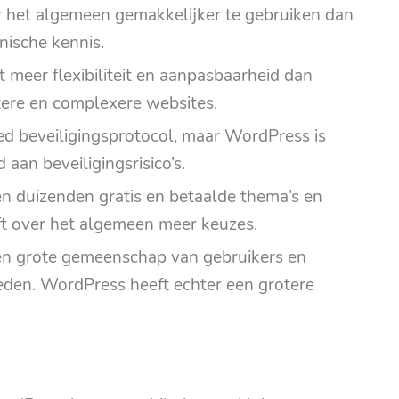
r het algemeen gemakkelijker te gebruiken dan
nische kennis.
dt meer flexibiliteit en aanpasbaarheid dan
tere en complexere websites.
ed beveiligingsprotocol, maar WordPress is
aan beveiligingsrisico’s.
n duizenden gratis en betaalde thema’s en
t over het algemeen meer keuzes.
n grote gemeenschap van gebruikers en
eden. WordPress heeft echter een grotere