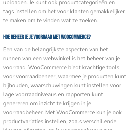
uploaden. Je kunt ook productcategorieën en
tags instellen om het voor klanten gemakkelijker
te maken om te vinden wat ze zoeken.
Hoe beheer je je voorraad met WooCommerce?
Een van de belangrijkste aspecten van het
runnen van een webwinkel is het beheer van je
voorraad. WooCommerce biedt krachtige tools
voor voorraadbeheer, waarmee je producten kunt
bijhouden, waarschuwingen kunt instellen voor
lage voorraadniveaus en rapporten kunt
genereren om inzicht te krijgen in je
voorraadbeheer. Met WooCommerce kun je ook
productvariaties instellen, zoals verschillende