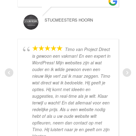
STUCMEESTERS HOORN
Timo van Project Direct
is gewoon een vakman! En een expert in
WordPress! Mijn websites zijn al wat
ouder en ik wilde gewoon even een
nieuw likje verf zal ik maar zeggen. Timo
wist direct wat ik bedoelde. Hij geeft je
opties. Hij komt met ideeën en
suggesties, in real-time als je wilt. Klaar
terwijl u wacht! En dat allemaal voor een
redelijke prijs. Als u een website nodig
hebt of als u uw oude website wilt
opfleuren, neem dan contact op met
Timo. Hij luistert naar je en geeft om zijn