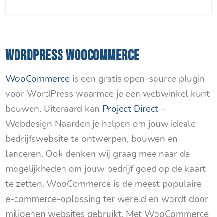
WORDPRESS WOOCOMMERCE
WooCommerce
is een gratis open-source plugin
voor WordPress waarmee je een webwinkel kunt
bouwen. Uiteraard kan
Project Direct
–
Webdesign Naarden je helpen om jouw ideale
bedrijfswebsite te ontwerpen, bouwen en
lanceren. Ook denken wij graag mee naar de
mogelijkheden om jouw bedrijf goed op de kaart
te zetten. WooCommerce is de meest populaire
e-commerce-oplossing ter wereld en wordt door
miljoenen websites gebruikt. Met WooCommerce