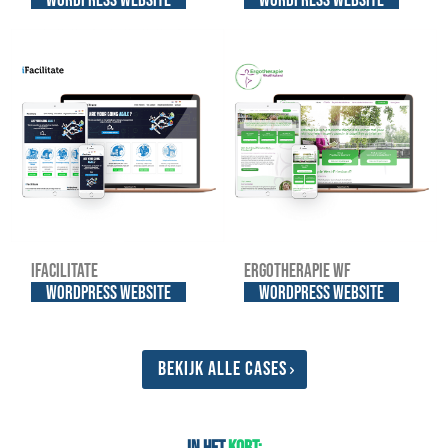
WordPress website
WordPress website
iFacilitate
Ergotherapie WF
WordPress website
WordPress website
Bekijk alle cases