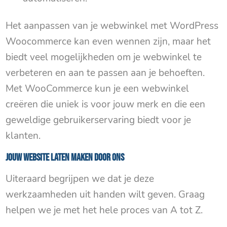
Het aanpassen van je webwinkel met WordPress
Woocommerce kan even wennen zijn, maar het
biedt veel mogelijkheden om je webwinkel te
verbeteren en aan te passen aan je behoeften.
Met WooCommerce kun je een webwinkel
creëren die uniek is voor jouw merk en die een
geweldige gebruikerservaring biedt voor je
klanten.
Jouw website laten maken door ons
Uiteraard begrijpen we dat je deze
werkzaamheden uit handen wilt geven. Graag
helpen we je met het hele proces van A tot Z.