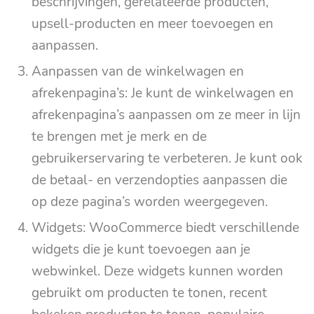
beschrijvingen, gerelateerde producten,
upsell-producten en meer toevoegen en
aanpassen.
Aanpassen van de winkelwagen en
afrekenpagina’s: Je kunt de winkelwagen en
afrekenpagina’s aanpassen om ze meer in lijn
te brengen met je merk en de
gebruikerservaring te verbeteren. Je kunt ook
de betaal- en verzendopties aanpassen die
op deze pagina’s worden weergegeven.
Widgets: WooCommerce biedt verschillende
widgets die je kunt toevoegen aan je
webwinkel. Deze widgets kunnen worden
gebruikt om producten te tonen, recent