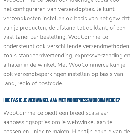
het configureren van verzendopties. Je kunt
verzendkosten instellen op basis van het gewicht
van je producten, de afstand tot de klant, of een
vast tarief per bestelling. WooCommerce
ondersteunt ook verschillende verzendmethoden,
zoals standaardverzending, expressverzending en
afhalen in de winkel. Met WooCommerce kun je
ook verzendbeperkingen instellen op basis van
land, regio of postcode.
Hoe pas je je webwinkel aan met WordPress Woocommerce?
WooCommerce biedt een breed scala aan
aanpassingsopties om je webwinkel aan te
passen en uniek te maken. Hier zijn enkele van de