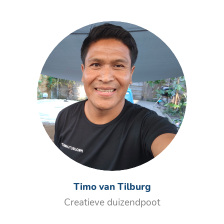
Timo van Tilburg
Creatieve duizendpoot