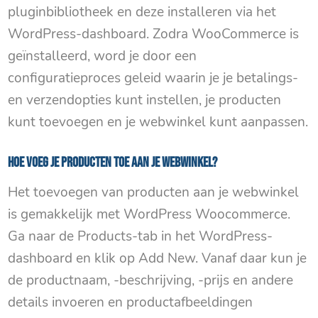
pluginbibliotheek en deze installeren via het
WordPress-dashboard. Zodra WooCommerce is
geïnstalleerd, word je door een
configuratieproces geleid waarin je je betalings-
en verzendopties kunt instellen, je producten
kunt toevoegen en je webwinkel kunt aanpassen.
Hoe voeg je producten toe aan je webwinkel?
Het toevoegen van producten aan je webwinkel
is gemakkelijk met WordPress Woocommerce.
Ga naar de Products-tab in het WordPress-
dashboard en klik op Add New. Vanaf daar kun je
de productnaam, -beschrijving, -prijs en andere
details invoeren en productafbeeldingen