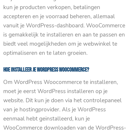
kun je producten verkopen, betalingen
accepteren en je voorraad beheren, allemaal
vanuit je WordPress-dashboard. WooCommerce
is gemakkelijk te installeren en aan te passen en
biedt veel mogelijkheden om je webwinkel te
optimaliseren en te laten groeien.
Hoe installeer je WordPress Woocommerce?
Om WordPress Woocommerce te installeren,
moet je eerst WordPress installeren op je
website. Dit kun je doen via het controlepaneel
van je hostingprovider. Als je WordPress
eenmaal hebt geïnstalleerd, kun je
WooCommerce downloaden van de WordPress-