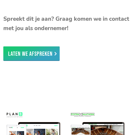
Spreekt dit je aan? Graag komen we in contact
met jou als ondernemer!
Laten we afspreken