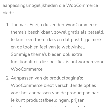
aanpassingsmogelijkheden die WooCommerce
biedt:
Thema’s: Er zijn duizenden WooCommerce-
thema’s beschikbaar, zowel gratis als betaald.
Je kunt een thema kiezen dat past bij je merk
en de look en feel van je webwinkel.
Sommige thema’s bieden ook extra
functionaliteit die specifiek is ontworpen voor
WooCommerce.
Aanpassen van de productpagina’s:
WooCommerce biedt verschillende opties
voor het aanpassen van de productpagina’s.
Je kunt productafbeeldingen, prijzen,