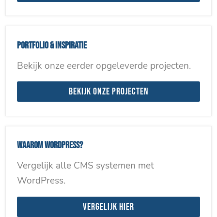
Portfolio & inspiratie
Bekijk onze eerder opgeleverde projecten.
Bekijk onze projecten
Waarom WordPress?
Vergelijk alle CMS systemen met
WordPress.
Vergelijk hier