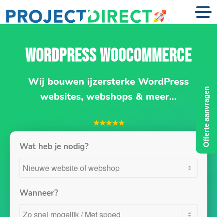
WORDPRESS WOOCOMMERCE
Wij bouwen ijzersterke WordPress
Offerte aanvragen
websites, webshops & meer…
★★★★★
Wat heb je nodig?
Wanneer?