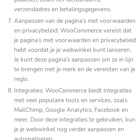
verzendadres en betalingsgegevens.
Aanpassen van de pagina’s met voorwaarden
en privacybeleid: WooCommerce vereist dat
je pagina’s met voorwaarden en privacybeleid
hebt voordat je je webwinkel kunt lanceren.
Je kunt deze pagina’s aanpassen om ze in lijn
te brengen met je merk en de vereisten van je
regio.
Integraties: WooCommerce biedt integraties
met veel populaire tools en services, zoals
MailChimp, Google Analytics, Facebook en
meer. Door deze integraties te gebruiken, kun
je je webwinkel nog verder aanpassen en
automatiseren.