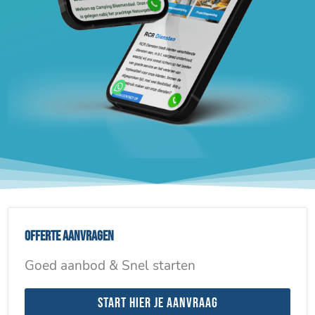
Offerte aanvragen
Goed aanbod & Snel starten
Start hier je aanvraag