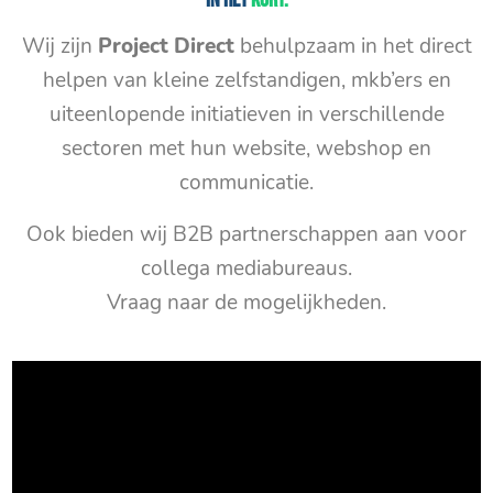
In het
kort:
Wij zijn
Project Direct
behulpzaam in het direct
helpen van kleine zelfstandigen, mkb’ers en
uiteenlopende initiatieven in verschillende
sectoren met hun website, webshop en
communicatie.
Ook bieden wij B2B partnerschappen aan voor
collega mediabureaus.
Vraag naar de mogelijkheden.