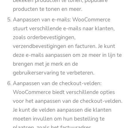
bekeken producten te tonen, populaire
producten te tonen en meer.
Aanpassen van e-mails: WooCommerce
stuurt verschillende e-mails naar klanten,
zoals orderbevestigingen,
verzendbevestigingen en facturen. Je kunt
deze e-mails aanpassen om ze meer in lijn te
brengen met je merk en de
gebruikerservaring te verbeteren.
Aanpassen van de checkout-velden:
WooCommerce biedt verschillende opties
voor het aanpassen van de checkout-velden.
Je kunt de velden aanpassen die klanten
moeten invullen om hun bestelling te
plaatsen, zoals het factuuradres,