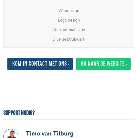
Webdesign
Logo design
Zoekoptimalisatie
Diverse Drukwerk
Kom in contact met ons
Ga naar de website
Support nodig?
Timo van Tilburg