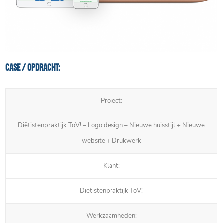
Case / Opdracht:
Project:
Diëtistenpraktijk ToV! – Logo design – Nieuwe huisstijl + Nieuwe
website + Drukwerk
Klant:
Diëtistenpraktijk ToV!
Werkzaamheden: