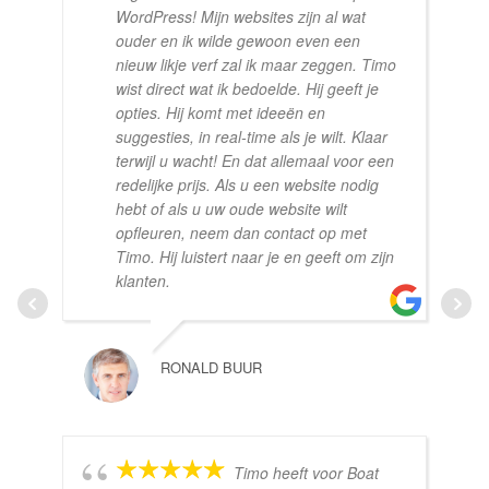
WordPress! Mijn websites zijn al wat
ouder en ik wilde gewoon even een
nieuw likje verf zal ik maar zeggen. Timo
wist direct wat ik bedoelde. Hij geeft je
opties. Hij komt met ideeën en
suggesties, in real-time als je wilt. Klaar
terwijl u wacht! En dat allemaal voor een
redelijke prijs. Als u een website nodig
hebt of als u uw oude website wilt
opfleuren, neem dan contact op met
Timo. Hij luistert naar je en geeft om zijn
klanten.
RONALD BUUR
Timo heeft voor Boat