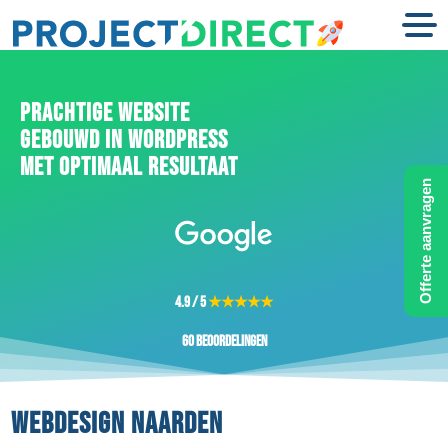
PRACHTIGE WEBSITE
GEBOUWD IN WORDPRESS
MET OPTIMAAL RESULTAAT
Offerte aanvragen
4.9 / 5
★★★★★
60 beoordelingen
WEBDESIGN NAARDEN