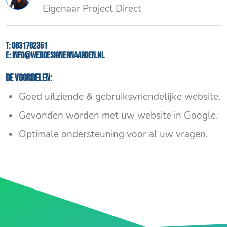
Eigenaar Project Direct
T:
0631762351
E:
info@webdesignernaarden.nl
De voordelen:
Goed uitziende & gebruiksvriendelijke website.
Gevonden worden met uw website in Google.
Optimale ondersteuning voor al uw vragen.