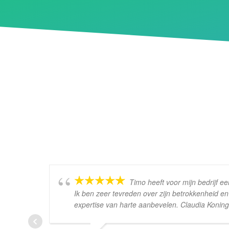
Timo heeft voor mijn bedrijf 
Ik ben zeer tevreden over zijn betrokkenheid en 
expertise van harte aanbevelen. Claudia Koning