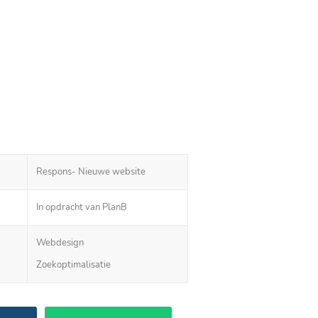
Respons- Nieuwe website
In opdracht van PlanB
Webdesign
Zoekoptimalisatie