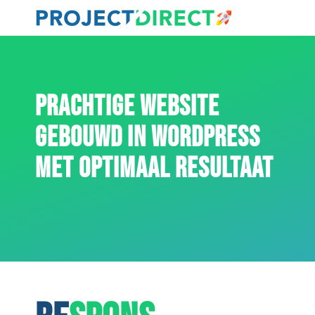
PRACHTIGE WEBSITE
GEBOUWD IN WORDPRESS
MET OPTIMAAL RESULTAAT