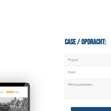
Case / Opdracht:
Project:
Klant:
Werkzaamheden: