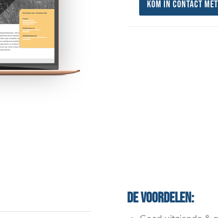
Kom in contact met
De voordelen: