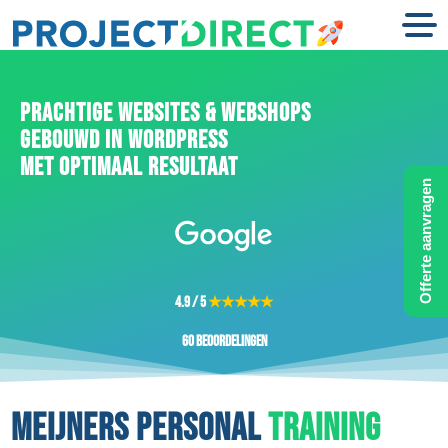
PRACHTIGE WEBSITES & WEBSHOPS
GEBOUWD IN WORDPRESS
MET OPTIMAAL RESULTAAT
Offerte aanvragen
4.9 / 5
★★★★★
60 beoordelingen
MEIJNERS PERSONAL
TRAINING