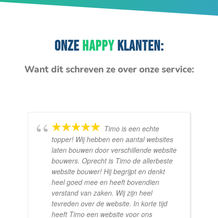
ONZE
HAPPY
KLANTEN:
Want dit schreven ze over onze service:
Timo is een echte
topper! Wij hebben een aantal websites
laten bouwen door verschillende website
bouwers. Oprecht is Timo de allerbeste
website bouwer! Hij begrijpt en denkt
heel goed mee en heeft bovendien
verstand van zaken. Wij zijn heel
tevreden over de website. In korte tijd
heeft Timo een website voor ons