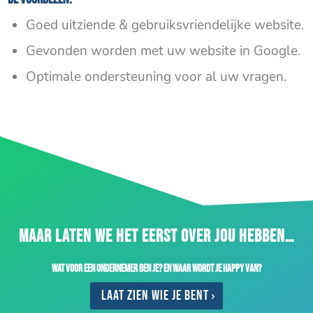
Goed uitziende & gebruiksvriendelijke website.
Gevonden worden met uw website in Google.
Optimale ondersteuning voor al uw vragen.
MAAR LATEN WE HET EERST OVER JOU HEBBEN…
Wat voor een ondernemer ben je? En waar wordt je happy van?
Laat zien wie je bent