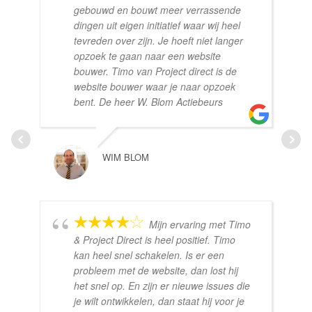
gebouwd en bouwt meer verrassende
dingen uit eigen initiatief waar wij heel
tevreden over zijn. Je hoeft niet langer
opzoek te gaan naar een website
bouwer. Timo van Project direct is de
website bouwer waar je naar opzoek
bent. De heer W. Blom Actiebeurs
WIM BLOM
Mijn ervaring met Timo
& Project Direct is heel positief. Timo
kan heel snel schakelen. Is er een
probleem met de website, dan lost hij
het snel op. En zijn er nieuwe issues die
je wilt ontwikkelen, dan staat hij voor je