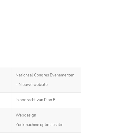
Nationaal Congres Evenementen
– Nieuwe website
In opdracht van Plan B
Webdesign
Zoekmachine optimalisatie