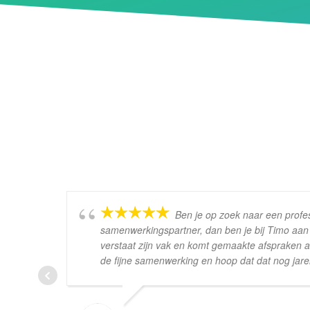
Ben je op zoek naar een profe
samenwerkingspartner, dan ben je bij Timo aan
verstaat zijn vak en komt gemaakte afspraken al
de fijne samenwerking en hoop dat dat nog jar