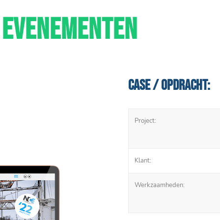
EVENEMENTEN
Case / Opdracht:
Project:
Klant:
Werkzaamheden: