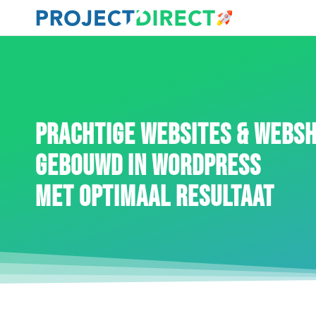
PRACHTIGE WEBSITES & WEBS
GEBOUWD IN WORDPRESS
MET OPTIMAAL RESULTAAT