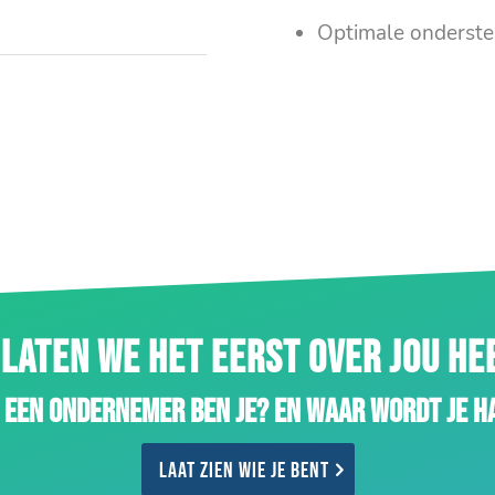
Optimale onderste
LATEN WE HET EERST OVER JOU H
 een ondernemer ben je? En waar wordt je h
Laat zien wie je bent