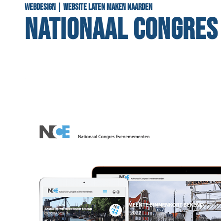
Webdesign | Website laten maken Naarden
NATIONAAL CONGRES