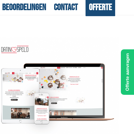
Beoordelingen
Contact
Offerte
Offerte aanvragen