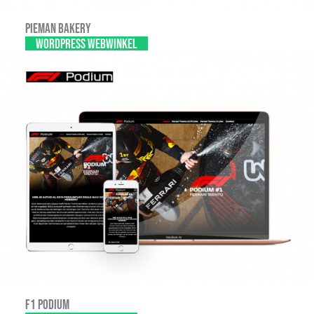
Pieman Bakery
WordPress webwinkel
F1 Podium