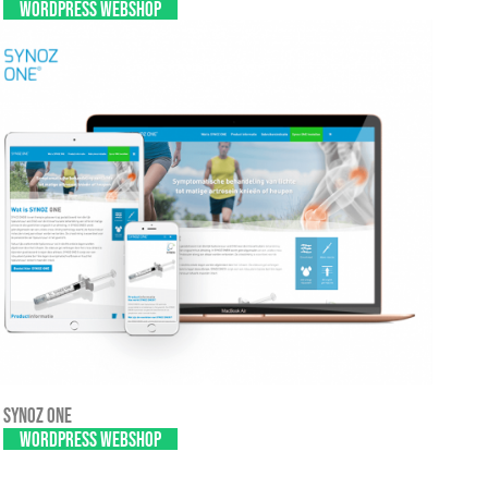
WordPress webshop
Synoz one
WordPress Webshop