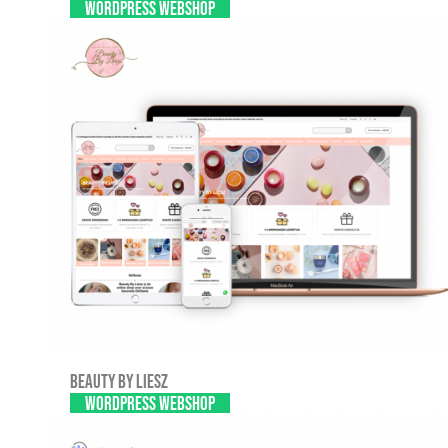
WordPress webshop
Beauty By Liesz
WordPress webshop