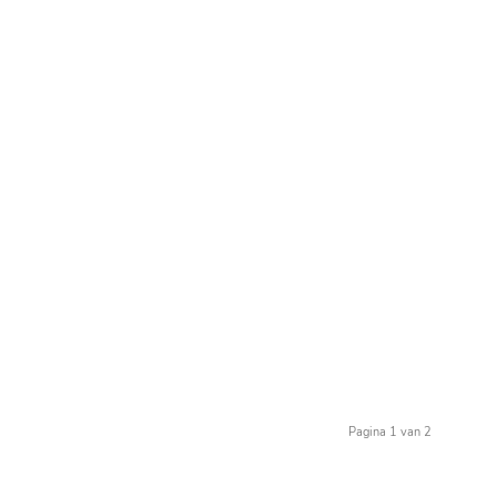
Pagina 1 van 2