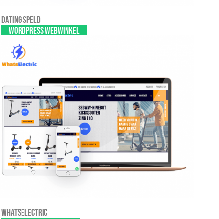
Dating Speld
WordPress webwinkel
Whatselectric