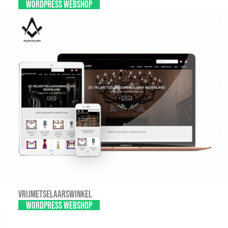
WordPress Webshop
Vrijmetselaarswinkel
WordPress webshop