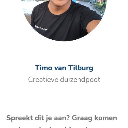
Timo van Tilburg
Creatieve duizendpoot
Spreekt dit je aan? Graag komen