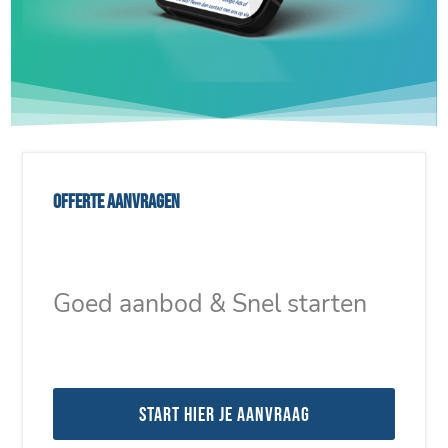
Offerte aanvragen
Goed aanbod & Snel starten
Start hier je aanvraag