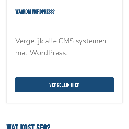
Waarom WordPress?
Vergelijk alle CMS systemen
met WordPress.
Vergelijk hier
WAT KOST SEO?