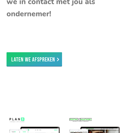
we in contact met jou als
ondernemer!
Laten we afspreken