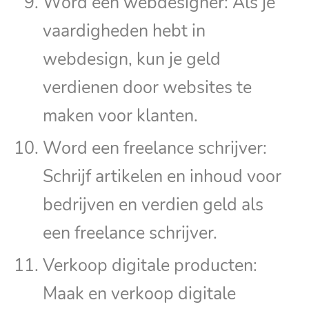
Word een webdesigner: Als je
vaardigheden hebt in
webdesign, kun je geld
verdienen door websites te
maken voor klanten.
Word een freelance schrijver:
Schrijf artikelen en inhoud voor
bedrijven en verdien geld als
een freelance schrijver.
Verkoop digitale producten:
Maak en verkoop digitale