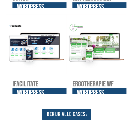
WordPress
WordPress
website
website
iFacilitate
Ergotherapie WF
WordPress
WordPress
website
website
Bekijk alle cases