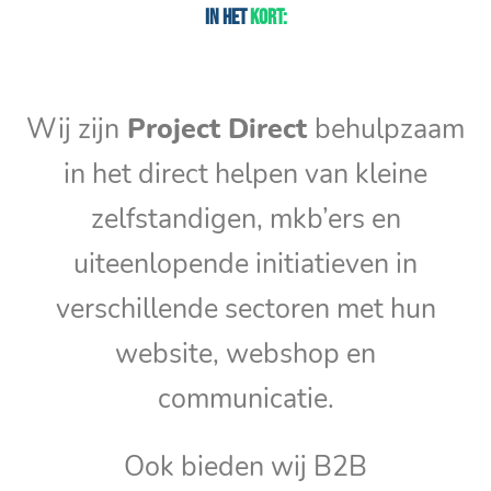
In het
kort:
Wij zijn
Project Direct
behulpzaam
in het direct helpen van kleine
zelfstandigen, mkb’ers en
uiteenlopende initiatieven in
verschillende sectoren met hun
website, webshop en
communicatie.
Ook bieden wij B2B