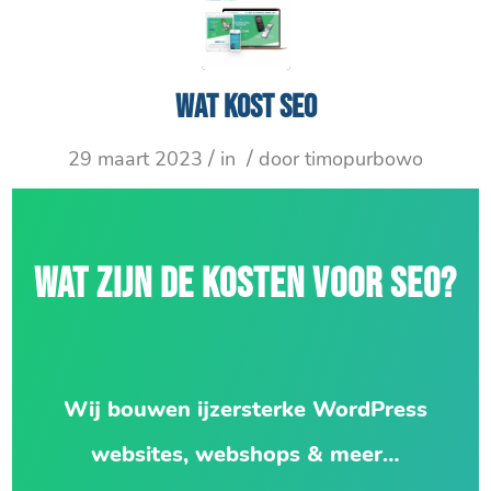
Wat kost SEO
/
/
29 maart 2023
in
door
timopurbowo
WAT ZIJN DE KOSTEN VOOR SEO?
Wij bouwen ijzersterke WordPress
websites, webshops & meer…