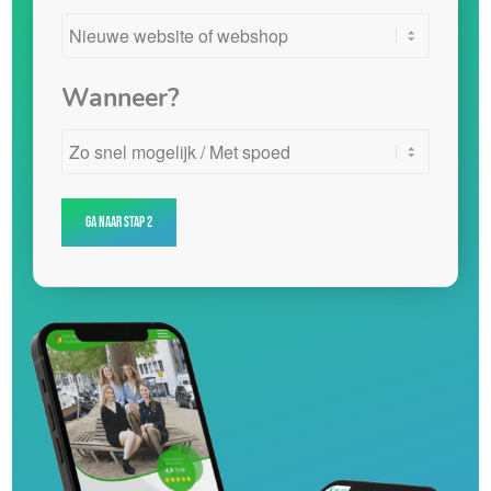
Wanneer?