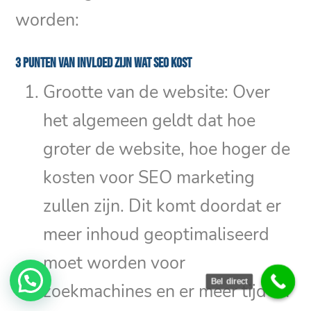
worden:
3 punten van invloed zijn wat SEO kost
Grootte van de website: Over
het algemeen geldt dat hoe
groter de website, hoe hoger de
kosten voor SEO marketing
zullen zijn. Dit komt doordat er
meer inhoud geoptimaliseerd
moet worden voor
Bel direct
zoekmachines en er meer tijd en