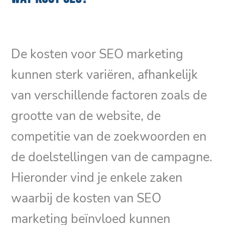
De kosten voor SEO marketing
kunnen sterk variëren, afhankelijk
van verschillende factoren zoals de
grootte van de website, de
competitie van de zoekwoorden en
de doelstellingen van de campagne.
Hieronder vind je enkele zaken
waarbij de kosten van SEO
marketing beïnvloed kunnen