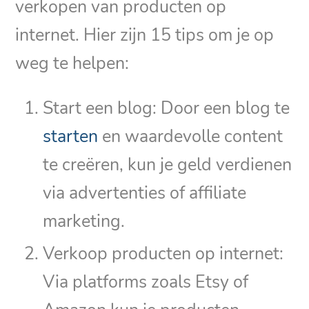
verkopen van producten op
internet. Hier zijn 15 tips om je op
weg te helpen:
Start een blog: Door een blog te
starten
en waardevolle content
te creëren, kun je geld verdienen
via advertenties of affiliate
marketing.
Verkoop producten op internet:
Via platforms zoals Etsy of