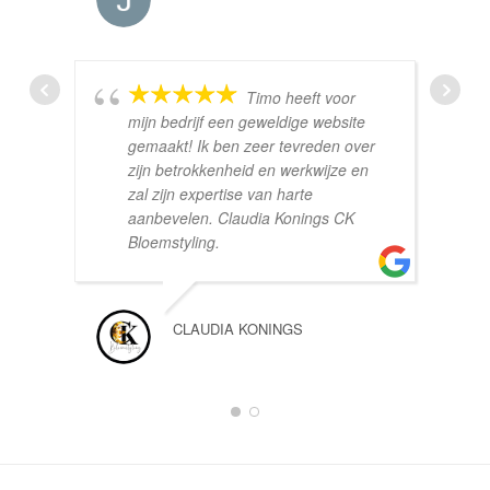
Timo heeft voor
mijn bedrijf een geweldige website
gemaakt! Ik ben zeer tevreden over
zijn betrokkenheid en werkwijze en
zal zijn expertise van harte
aanbevelen. Claudia Konings CK
Bloemstyling.
CLAUDIA KONINGS
1
2