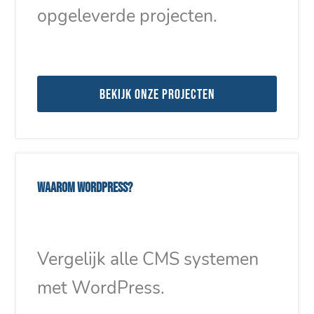
opgeleverde projecten.
Bekijk onze projecten
Waarom WordPress?
Vergelijk alle CMS systemen
met WordPress.