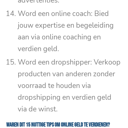
advertenties.
Word een online coach: Bied
jouw expertise en begeleiding
aan via online coaching en
verdien geld.
Word een dropshipper: Verkoop
producten van anderen zonder
voorraad te houden via
dropshipping en verdien geld
via de winst.
Waren dit 15 nuttige tips om online geld te verdienen?