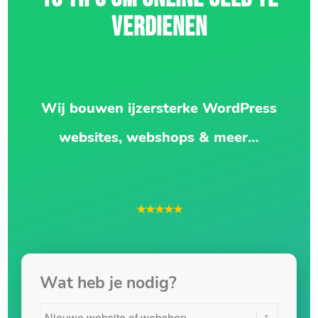
VERDIENEN
Wij bouwen ijzersterke WordPress
websites, webshops & meer…
★★★★★
Wat heb je nodig?