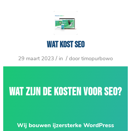
Wat kost SEO
/
/
29 maart 2023
in
door
timopurbowo
WAT ZIJN DE KOSTEN VOOR SEO?
Wij bouwen ijzersterke WordPress