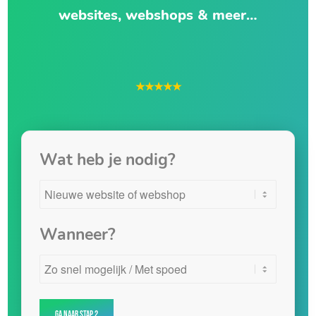
websites, webshops & meer…
★★★★★
Wat heb je nodig?
Wanneer?