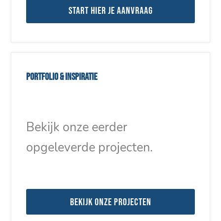
Start hier je aanvraag
Portfolio & inspiratie
Bekijk onze eerder
opgeleverde projecten.
Bekijk onze projecten