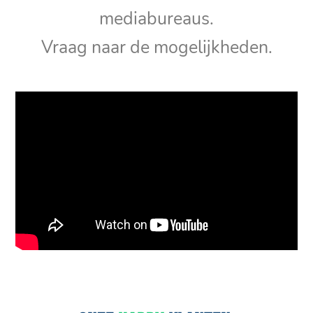
mediabureaus.
Vraag naar de mogelijkheden.