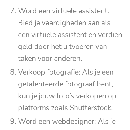
Word een virtuele assistent:
Bied je vaardigheden aan als
een virtuele assistent en verdien
geld door het uitvoeren van
taken voor anderen.
Verkoop fotografie: Als je een
getalenteerde fotograaf bent,
kun je jouw foto’s verkopen op
platforms zoals Shutterstock.
Word een webdesigner: Als je