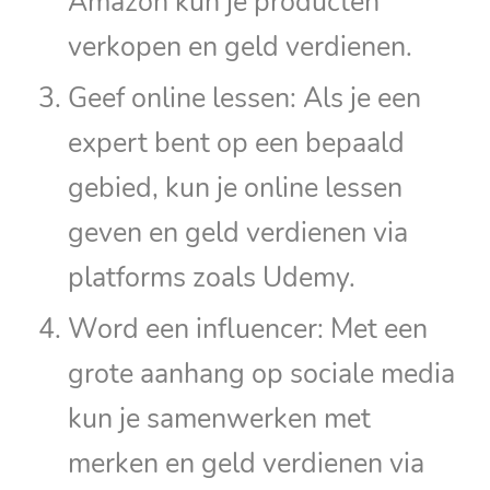
Amazon kun je producten
verkopen en geld verdienen.
Geef online lessen: Als je een
expert bent op een bepaald
gebied, kun je online lessen
geven en geld verdienen via
platforms zoals Udemy.
Word een influencer: Met een
grote aanhang op sociale media
kun je samenwerken met
merken en geld verdienen via