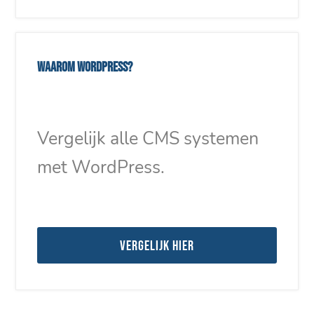
Waarom WordPress?
Vergelijk alle CMS systemen
met WordPress.
Vergelijk hier