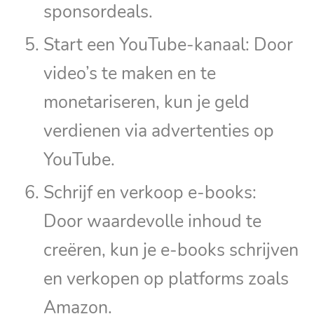
sponsordeals.
Start een YouTube-kanaal: Door
video’s te maken en te
monetariseren, kun je geld
verdienen via advertenties op
YouTube.
Schrijf en verkoop e-books:
Door waardevolle inhoud te
creëren, kun je e-books schrijven
en verkopen op platforms zoals
Amazon.