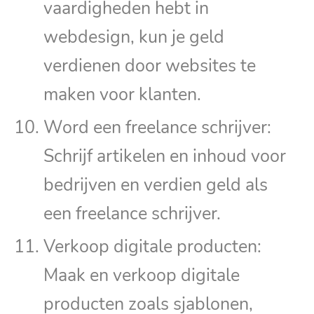
vaardigheden hebt in
webdesign, kun je geld
verdienen door websites te
maken voor klanten.
Word een freelance schrijver:
Schrijf artikelen en inhoud voor
bedrijven en verdien geld als
een freelance schrijver.
Verkoop digitale producten:
Maak en verkoop digitale
producten zoals sjablonen,