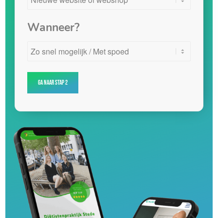
Wanneer?