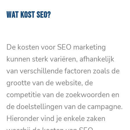
WAT KOST SEO?
De kosten voor SEO marketing
kunnen sterk variëren, afhankelijk
van verschillende factoren zoals de
grootte van de website, de
competitie van de zoekwoorden en
de doelstellingen van de campagne.
Hieronder vind je enkele zaken