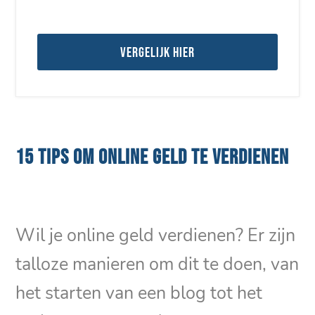
Vergelijk hier
15 TIPS OM ONLINE GELD TE VERDIENEN
Wil je online geld verdienen? Er zijn
talloze manieren om dit te doen, van
het starten van een blog tot het