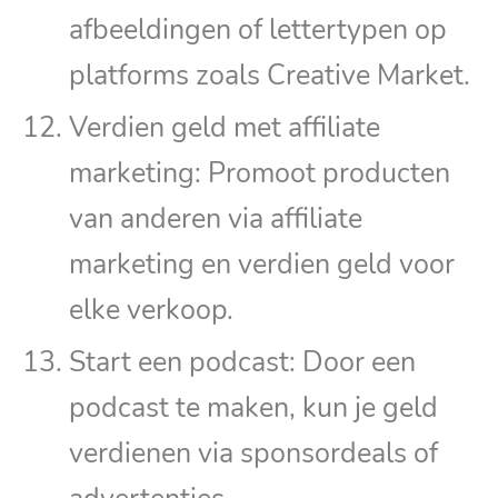
afbeeldingen of lettertypen op
platforms zoals Creative Market.
Verdien geld met affiliate
marketing: Promoot producten
van anderen via affiliate
marketing en verdien geld voor
elke verkoop.
Start een podcast: Door een
podcast te maken, kun je geld
verdienen via sponsordeals of