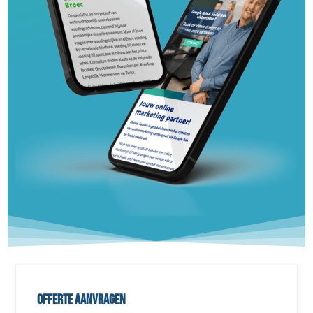
Offerte aanvragen