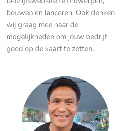
bedrijfswebsite te ontwerpen,
bouwen en lanceren. Ook denken
wij graag mee naar de
mogelijkheden om jouw bedrijf
goed op de kaart te zetten.