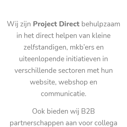
Wij zijn
Project Direct
behulpzaam
in het direct helpen van kleine
zelfstandigen, mkb’ers en
uiteenlopende initiatieven in
verschillende sectoren met hun
website, webshop en
communicatie.
Ook bieden wij B2B
partnerschappen aan voor collega