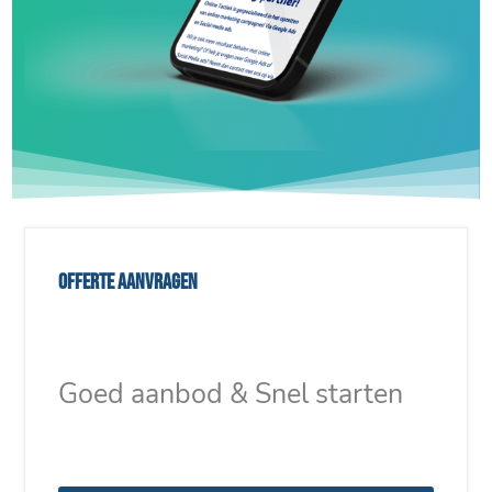
Offerte aanvragen
Goed aanbod & Snel starten