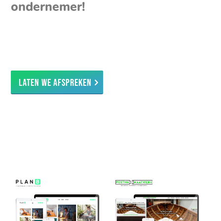
ondernemer!
Laten we afspreken