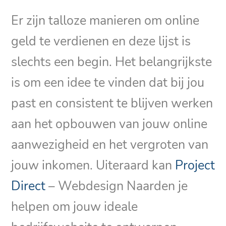
Er zijn talloze manieren om online
geld te verdienen en deze lijst is
slechts een begin. Het belangrijkste
is om een idee te vinden dat bij jou
past en consistent te blijven werken
aan het opbouwen van jouw online
aanwezigheid en het vergroten van
jouw inkomen. Uiteraard kan
Project
Direct
– Webdesign Naarden je
helpen om jouw ideale