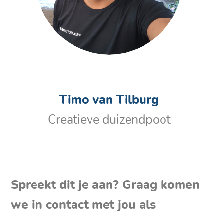
Timo van Tilburg
Creatieve duizendpoot
Spreekt dit je aan? Graag komen
we in contact met jou als