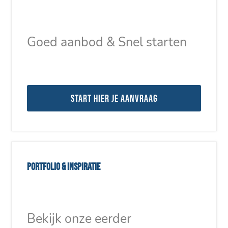
Goed aanbod & Snel starten
Start hier je aanvraag
Portfolio & inspiratie
Bekijk onze eerder