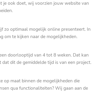
at je ook doet, wij voorzien jouw website van
heiden.
f zo optimaal mogelijk online presenteert. In
g om te kijken naar de mogelijkheden.
een doorlooptijd van 4 tot 8 weken. Dat kan
 dat dit de gemiddelde tijd is van een project.
e op maat binnen de mogelijkheden die
ensen qua functionaliteiten? Wij gaan aan de