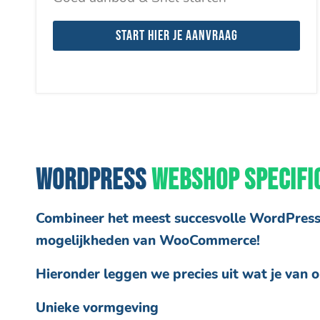
Start hier je aanvraag
WORDPRESS
WEBSHOP
SPECIFI
Combineer het meest succesvolle WordPre
mogelijkheden van WooCommerce!
Hieronder leggen we precies uit wat je van 
Unieke vormgeving