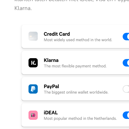
Klarna.